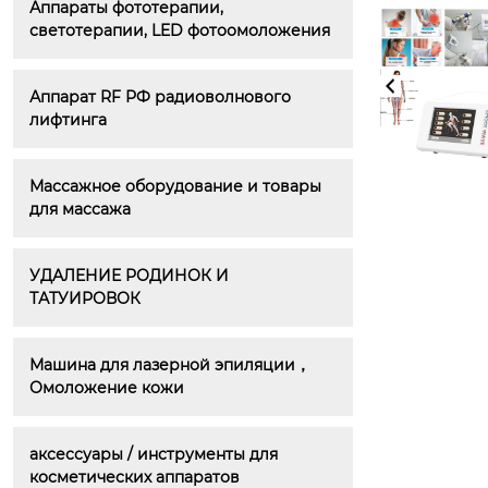
Аппараты фототерапии, 
светотерапии, LED фотоомоложения
Аппарат RF РФ радиоволнового 
лифтинга
Массажное оборудование и товары 
для массажа
УДАЛЕНИЕ РОДИНОК И 
ТАТУИРОВОК
Машина для лазерной эпиляции，
Омоложение кожи
аксессуары / инструменты для 
косметических аппаратов