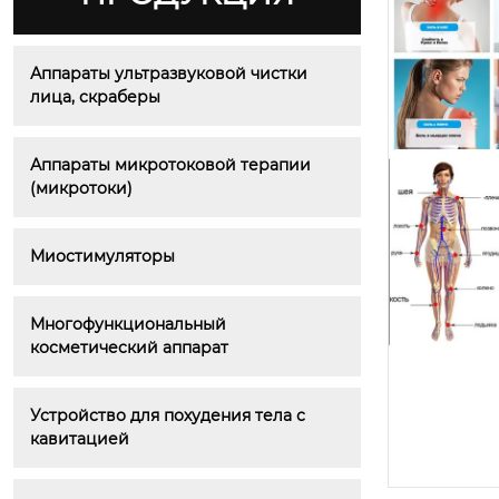
Аппараты ультразвуковой чистки 
лица, скраберы
Аппараты микротоковой терапии 
(микротоки)
Миостимуляторы
Многофункциональный 
косметический аппарат
Устройство для похудения тела с 
кавитацией