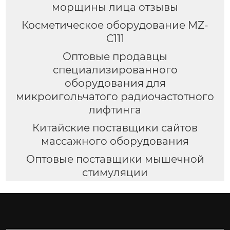
морщины лица отзывы
Косметическое оборудование MZ-
C111
Оптовые продавцы
специализированного
оборудования для
микроигольчатого радиочастотного
лифтинга
Китайские поставщики сайтов
массажного оборудования
Оптовые поставщики мышечной
стимуляции