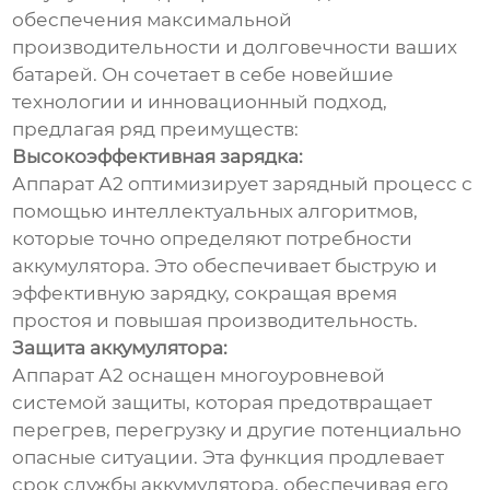
обеспечения максимальной
производительности и долговечности ваших
батарей. Он сочетает в себе новейшие
технологии и инновационный подход,
предлагая ряд преимуществ:
Высокоэффективная зарядка:
Аппарат А2 оптимизирует зарядный процесс с
помощью интеллектуальных алгоритмов,
которые точно определяют потребности
аккумулятора. Это обеспечивает быструю и
эффективную зарядку, сокращая время
простоя и повышая производительность.
Защита аккумулятора:
Аппарат А2 оснащен многоуровневой
системой защиты, которая предотвращает
перегрев, перегрузку и другие потенциально
опасные ситуации. Эта функция продлевает
срок службы аккумулятора, обеспечивая его