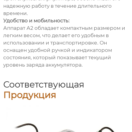
надежную работу в течение длительного
времени.
Удобство и мобильность:
Аппарат А2 обладает компактным размером и
легким весом, что делает его удобным в
использовании и транспортировке. Он
оснащен удобной ручкой и индикатором
состояния, который показывает текущий
уровень заряда аккумулятора.
Соответствующая
Продукция