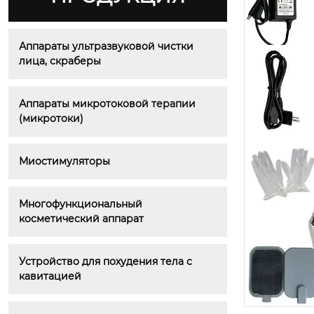
Аппараты ультразвуковой чистки 
лица, скраберы
Аппараты микротоковой терапии 
(микротоки)
Миостимуляторы
Многофункциональный 
косметический аппарат
Устройство для похудения тела с 
кавитацией