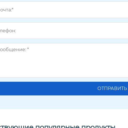
ствующие популярные продукты