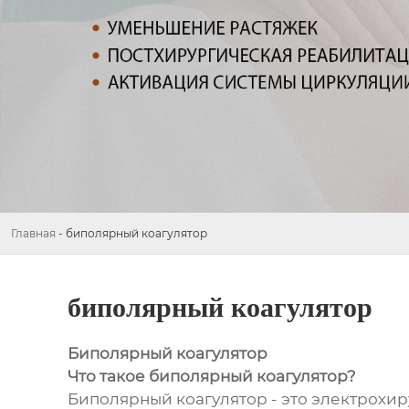
Главная
-
биполярный коагулятор
биполярный коагулятор
Биполярный коагулятор
Что такое биполярный коагулятор?
Биполярный коагулятор - это электрохи