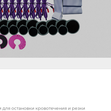
 для остановки кровотечения и резки