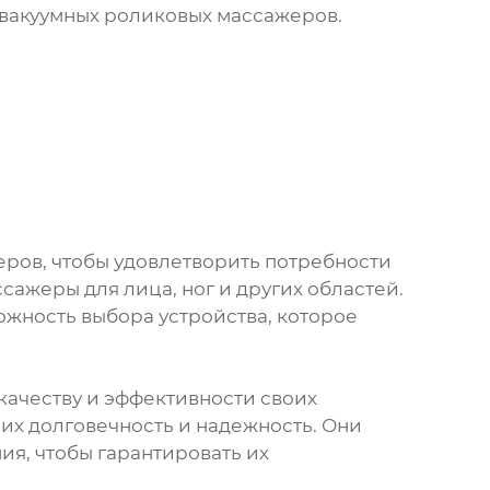
 вакуумных роликовых массажеров.
ров, чтобы удовлетворить потребности
сажеры для лица, ног и других областей.
ожность выбора устройства, которое
ачеству и эффективности своих
их долговечность и надежность. Они
я, чтобы гарантировать их