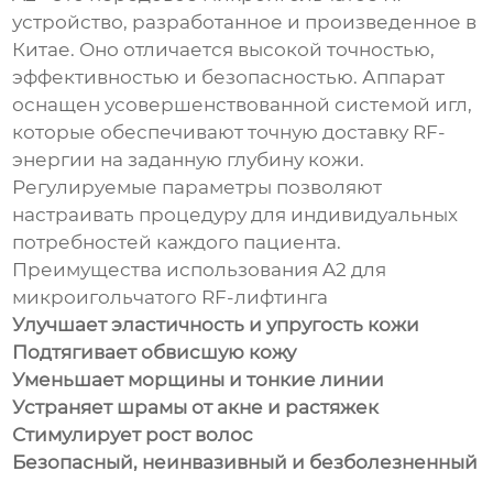
устройство, разработанное и произведенное в
Китае. Оно отличается высокой точностью,
эффективностью и безопасностью. Аппарат
оснащен усовершенствованной системой игл,
которые обеспечивают точную доставку RF-
энергии на заданную глубину кожи.
Регулируемые параметры позволяют
настраивать процедуру для индивидуальных
потребностей каждого пациента.
Преимущества использования A2 для
микроигольчатого RF-лифтинга
Улучшает эластичность и упругость кожи
Подтягивает обвисшую кожу
Уменьшает морщины и тонкие линии
Устраняет шрамы от акне и растяжек
Стимулирует рост волос
Безопасный, неинвазивный и безболезненный