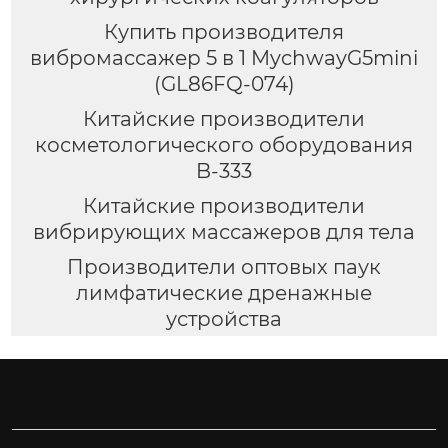
Купить производителя
вибромассажер 5 в 1 MychwayG5mini
(GL86FQ-074)
Китайские производители
косметологического оборудования
B-333
Китайские производители
вибрирующих массажеров для тела
Производители оптовых паук
лимфатические дренажные
устройства