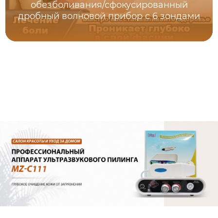
обезболивания/сфокусированный
дробный волновой прибор с 6 зондами