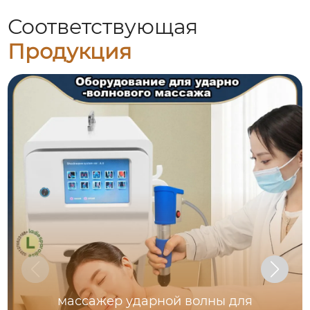
Соответствующая
Продукция
массажер ударной волны для