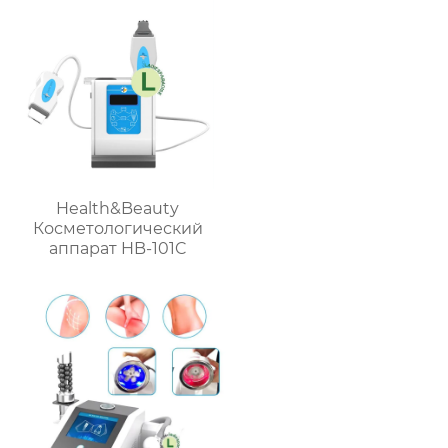
Health&Beauty
Косметологический
аппарат HB-101C