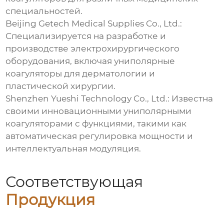
специальностей.
Beijing Getech Medical Supplies Co., Ltd.:
Специализируется на разработке и
производстве электрохирургического
оборудования, включая униполярные
коагуляторы для дерматологии и
пластической хирургии.
Shenzhen Yueshi Technology Co., Ltd.: Известна
своими инновационными униполярными
коагуляторами с функциями, такими как
автоматическая регулировка мощности и
интеллектуальная модуляция.
Соответствующая
Продукция