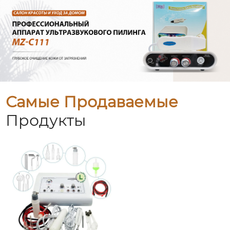
Самые Продаваемые
Продукты