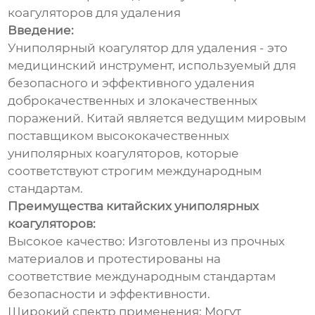
коагуляторов для удаления
Введение:
Униполярный коагулятор для удаления - это
медицинский инструмент, используемый для
безопасного и эффективного удаления
доброкачественных и злокачественных
поражений. Китай является ведущим мировым
поставщиком высококачественных
униполярных коагуляторов, которые
соответствуют строгим международным
стандартам.
Преимущества китайских униполярных
коагуляторов:
Высокое качество: Изготовлены из прочных
материалов и протестированы на
соответствие международным стандартам
безопасности и эффективности.
Широкий спектр применения: Могут