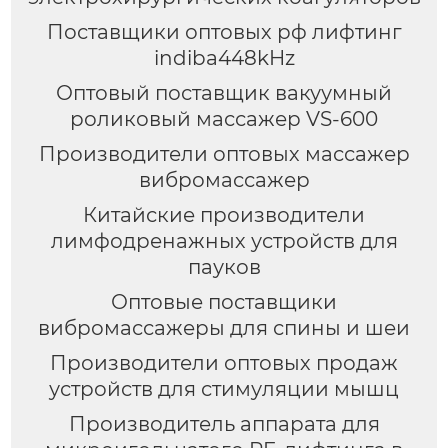
Поставщики оптовых рф лифтинг
indiba448kHz
Оптовый поставщик вакуумный
роликовый массажер VS-600
Производители оптовых массажер
вибромассажер
Китайские производители
лимфодренажных устройств для
пауков
Оптовые поставщики
вибромассажеры для спины и шеи
Производители оптовых продаж
устройств для стимуляции мышц
Производитель аппарата для