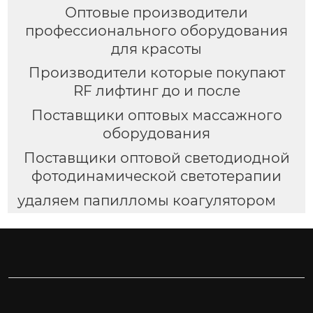
Оптовые производители
профессионального оборудования
для красоты
Производители которые покупают
RF лифтинг до и после
Поставщики оптовых массажного
оборудования
Поставщики оптовой светодиодной
фотодинамической светотерапии
удаляем папилломы коагулятором