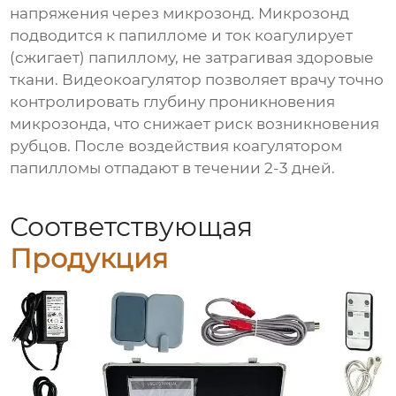
напряжения через микрозонд. Микрозонд
подводится к папилломе и ток коагулирует
(сжигает) папиллому, не затрагивая здоровые
ткани. Видеокоагулятор позволяет врачу точно
контролировать глубину проникновения
микрозонда, что снижает риск возникновения
рубцов. После воздействия коагулятором
папилломы отпадают в течении 2-3 дней.
Соответствующая
Продукция