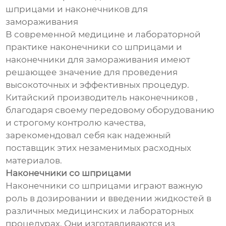
шприцами и наконечников для
замораживания
В современной медицине и лабораторной
практике наконечники со шприцами и
наконечники для замораживания имеют
решающее значение для проведения
высокоточных и эффективных процедур.
Китайский производитель наконечников ,
благодаря своему передовому оборудованию
и строгому контролю качества,
зарекомендовал себя как надежный
поставщик этих незаменимых расходных
материалов.
Наконечники со шприцами
Наконечники со шприцами играют важную
роль в дозировании и введении жидкостей в
различных медицинских и лабораторных
процедурах. Они изготавливаются из