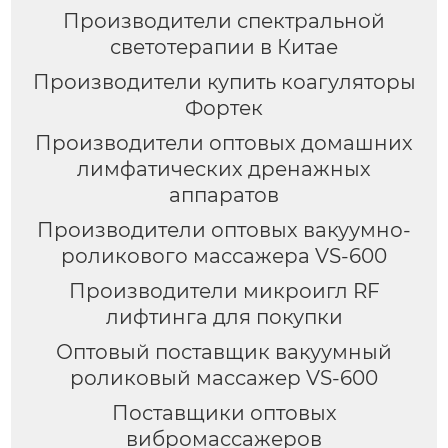
Производители спектральной
светотерапии в Китае
Производители купить коагуляторы
Фортек
Производители оптовых домашних
лимфатических дренажных
аппаратов
Производители оптовых вакуумно-
роликового массажера VS-600
Производители микроигл RF
лифтинга для покупки
Оптовый поставщик вакуумный
роликовый массажер VS-600
Поставщики оптовых
вибромассажеров