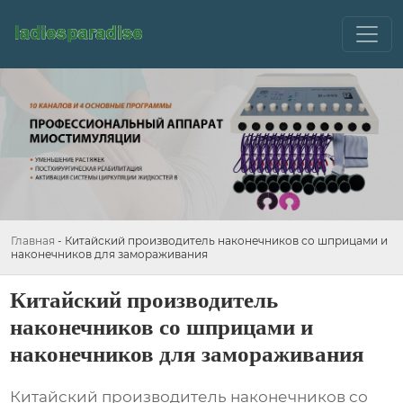
Главная
-
Китайский производитель наконечников со шприцами и
наконечников для замораживания
Китайский производитель
наконечников со шприцами и
наконечников для замораживания
Китайский производитель наконечников со