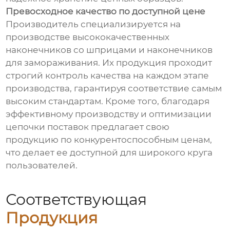
Превосходное качество по доступной цене
Производитель специализируется на
производстве высококачественных
наконечников со шприцами и наконечников
для замораживания. Их продукция проходит
строгий контроль качества на каждом этапе
производства, гарантируя соответствие самым
высоким стандартам. Кроме того, благодаря
эффективному производству и оптимизации
цепочки поставок предлагает свою
продукцию по конкурентоспособным ценам,
что делает ее доступной для широкого круга
пользователей.
Соответствующая
Продукция