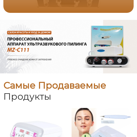
Самые Продаваемые
Продукты