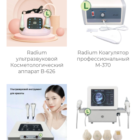
Radium
Radium Коагулятор
ультразвуковой
профессиональный
Косметологический
M-370
аппарат B-626