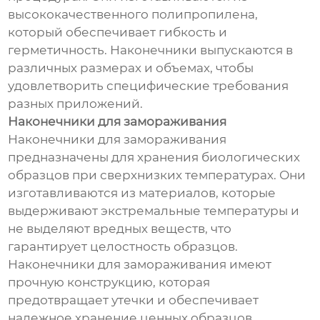
высококачественного полипропилена,
который обеспечивает гибкость и
герметичность. Наконечники выпускаются в
различных размерах и объемах, чтобы
удовлетворить специфические требования
разных приложений.
Наконечники для замораживания
Наконечники для замораживания
предназначены для хранения биологических
образцов при сверхнизких температурах. Они
изготавливаются из материалов, которые
выдерживают экстремальные температуры и
не выделяют вредных веществ, что
гарантирует целостность образцов.
Наконечники для замораживания имеют
прочную конструкцию, которая
предотвращает утечки и обеспечивает
надежное хранение ценных образцов.