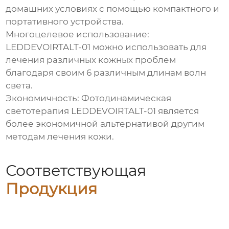
домашних условиях с помощью компактного и
портативного устройства.
Многоцелевое использование:
LEDDEVOIRTALT-01 можно использовать для
лечения различных кожных проблем
благодаря своим 6 различным длинам волн
света.
Экономичность: Фотодинамическая
светотерапия LEDDEVOIRTALT-01 является
более экономичной альтернативой другим
методам лечения кожи.
Соответствующая
Продукция