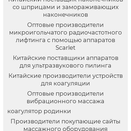
со шприцами и замораживающих
наконечников
Оптовые производители
микроигольчатого радиочастотного
лифтинга с помощью аппаратов
Scarlet
Китайские поставщики аппаратов
для ультразвукового пилинга
Китайские производители устройств
для коагуляции
Оптовые производители
вибрационного массажа
коагулятор родинки
Производители покупающие сайты
массажного оборудования