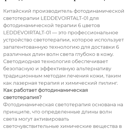
Китайский производитель фотодинамической
светотерапии LEDDEVOIRTALT-01 для
фотодинамической терапии 6 цветов
LEDDEVOIRTALT-01 — это профессиональное
устройство светотерапии, которое использует
запатентованную технологию для доставки 6
различных длин волн света глубоко в кожу.
Светодиодная технология обеспечивает
безопасную и эффективную альтернативу
традиционным методам лечения кожи, таким
как лазерная терапия и химический пилинг.
Как работает фотодинамическая
светотерапия?
Фотодинамическая светотерапия основана на
принципе, что определенные длины волн
света могут активировать
светочувствительные химические вещества в