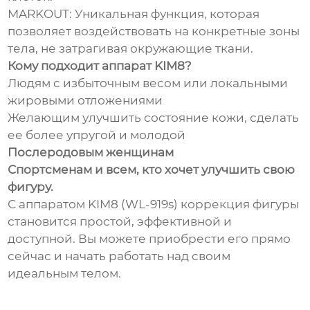
MARKOUT: Уникальная функция, которая
позволяет воздействовать на конкретные зоны
тела, не затрагивая окружающие ткани.
Кому подходит аппарат KIM8?
Людям с избыточным весом или локальными
жировыми отложениями
Желающим улучшить состояние кожи, сделать
ее более упругой и молодой
Послеродовым женщинам
Спортсменам и всем, кто хочет улучшить свою
фигуру.
С аппаратом KIM8 (WL-919s) коррекция фигуры
становится простой, эффективной и
доступной. Вы можете приобрести его прямо
сейчас и начать работать над своим
идеальным телом.