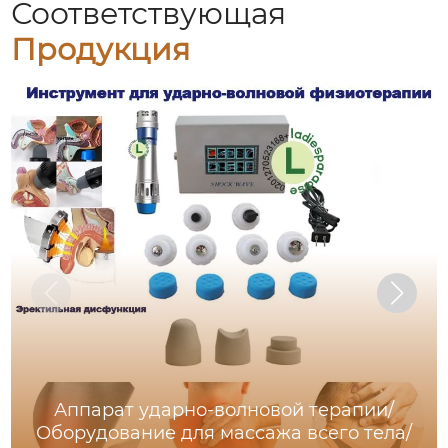
Соответствующая
Продукция
Аппарат ударно-волновой терапии/
Оборудование для массажа всего тела/