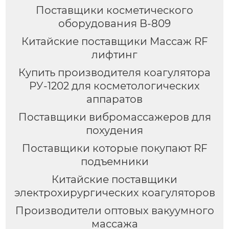
Поставщики косметического
оборудования B-809
Китайские поставщики Массаж RF
лифтинг
Купить производителя коагулятора
РУ-1202 для косметологических
аппаратов
Поставщики вибромассажеров для
похудения
Поставщики которые покупают RF
подъемники
Китайские поставщики
электрохирургических коагуляторов
Производители оптовых вакуумного
массажа