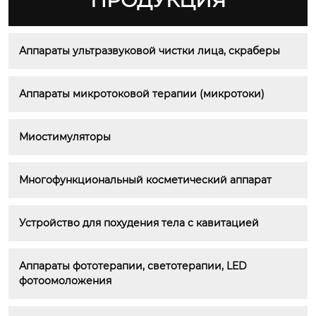
ПРОДУКЦИЯ
Аппараты ультразвуковой чистки лица, скраберы
Аппараты микротоковой терапии (микротоки)
Миостимуляторы
Многофункциональный косметический аппарат
Устройство для похудения тела с кавитацией
Аппараты фототерапии, светотерапии, LED 
фотоомоложения