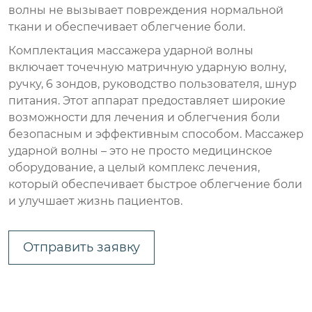
волны не вызывает повреждения нормальной
ткани и обеспечивает облегчение боли.
Комплектация массажера ударной волны
включает точечную матричную ударную волну,
ручку, 6 зондов, руководство пользователя, шнур
питания. Этот аппарат предоставляет широкие
возможности для лечения и облегчения боли
безопасным и эффективным способом. Массажер
ударной волны – это не просто медицинское
оборудование, а целый комплекс лечения,
который обеспечивает быстрое облегчение боли
и улучшает жизнь пациентов.
Отправить заявку