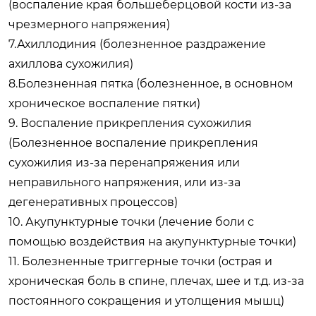
(воспаление края большеберцовой кости из-за
чрезмерного напряжения)
7.Ахиллодиния (болезненное раздражение
ахиллова сухожилия)
8.Болезненная пятка (болезненное, в основном
хроническое воспаление пятки)
9. Воспаление прикрепления сухожилия
(Болезненное воспаление прикрепления
сухожилия из-за перенапряжения или
неправильного напряжения, или из-за
дегенеративных процессов)
10. Акупунктурные точки (лечение боли с
помощью воздействия на акупунктурные точки)
11. Болезненные триггерные точки (острая и
хроническая боль в спине, плечах, шее и т.д. из-за
постоянного сокращения и утолщения мышц)