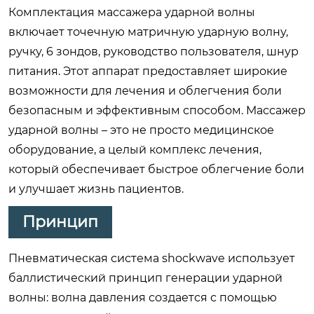
Комплектация массажера ударной волны
включает точечную матричную ударную волну,
ручку, 6 зондов, руководство пользователя, шнур
питания. Этот аппарат предоставляет широкие
возможности для лечения и облегчения боли
безопасным и эффективным способом. Массажер
ударной волны – это не просто медицинское
оборудование, а целый комплекс лечения,
который обеспечивает быстрое облегчение боли
и улучшает жизнь пациентов.
Принцип
Пневматическая система shockwave использует
баллистический принцип генерации ударной
волны: волна давления создается с помощью