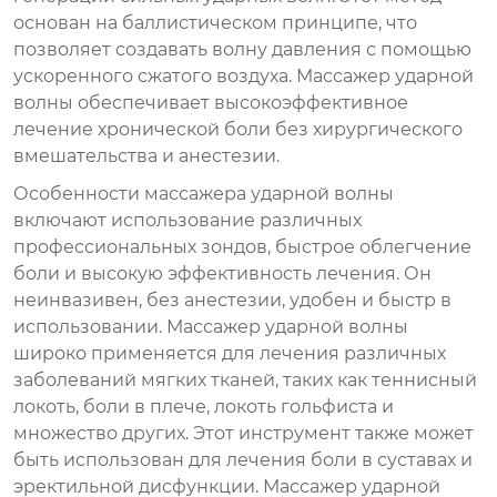
основан на баллистическом принципе, что
позволяет создавать волну давления с помощью
ускоренного сжатого воздуха. Массажер ударной
волны обеспечивает высокоэффективное
лечение хронической боли без хирургического
вмешательства и анестезии.
Особенности массажера ударной волны
включают использование различных
профессиональных зондов, быстрое облегчение
боли и высокую эффективность лечения. Он
неинвазивен, без анестезии, удобен и быстр в
использовании. Массажер ударной волны
широко применяется для лечения различных
заболеваний мягких тканей, таких как теннисный
локоть, боли в плече, локоть гольфиста и
множество других. Этот инструмент также может
быть использован для лечения боли в суставах и
эректильной дисфункции. Массажер ударной