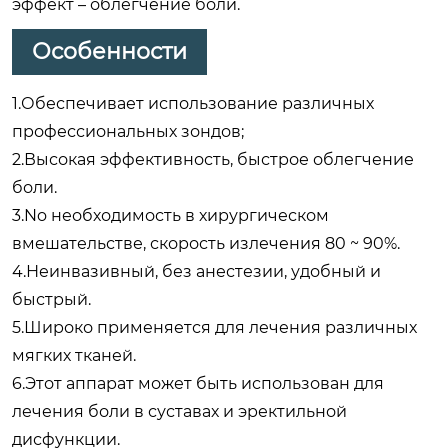
эффект – облегчение боли.
Особенности
1.Обеспечивает использование различных
профессиональных зондов;
2.Высокая эффективность, быстрое облегчение
боли.
3.No необходимость в хирургическом
вмешательстве, скорость излечения 80 ~ 90%.
4.Неинвазивный, без анестезии, удобный и
быстрый.
5.Широко применяется для лечения различных
мягких тканей.
6.Этот аппарат может быть использован для
лечения боли в суставах и эректильной
дисфункции.