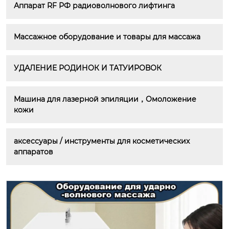
Аппарат RF РФ радиоволнового лифтинга
Массажное оборудование и товары для массажа
УДАЛЕНИЕ РОДИНОК И ТАТУИРОВОК
Машина для лазерной эпиляции，Омоложение 
кожи
аксессуары / инструменты для косметических 
аппаратов