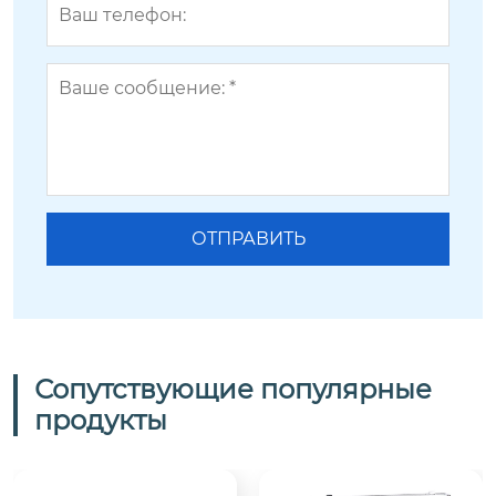
Сопутствующие популярные
продукты