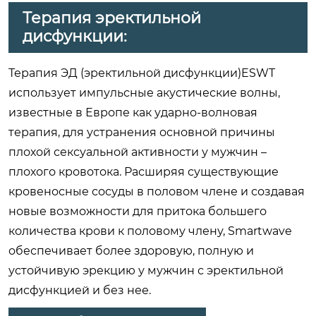
Терапия эректильной
дисфункции:
Терапия ЭД (эректильной дисфункции)ESWT
использует импульсные акустические волны,
известные в Европе как ударно-волновая
терапия, для устранения основной причины
плохой сексуальной активности у мужчин –
плохого кровотока. Расширяя существующие
кровеносные сосуды в половом члене и создавая
новые возможности для притока большего
количества крови к половому члену, Smartwave
обеспечивает более здоровую, полную и
устойчивую эрекцию у мужчин с эректильной
дисфункцией и без нее.