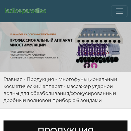
Главная
-
Продукция
-
Многофункциональный
косметический аппарат
-
массажер ударной
волны для обезболивания/сфокусированный
дробный волновой прибор с 6 зондами