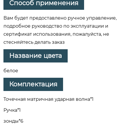
Способ применения
Вам будет предоставлено ручное управление,
подробное руководство по эксплуатации и
сертификат использования, пожалуйста, не
стесняйтесь делать заказ
Название цвета
белое
Комплектация
Точечная матричная ударная волна*1
Ручка*1
зонды*6