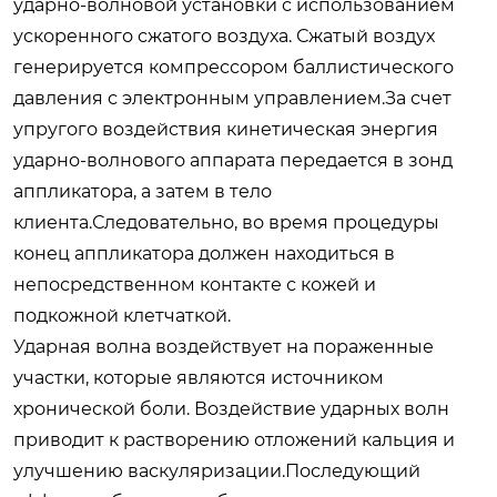
ударно-волновой установки с использованием
ускоренного сжатого воздуха. Сжатый воздух
генерируется компрессором баллистического
давления с электронным управлением.За счет
упругого воздействия кинетическая энергия
ударно-волнового аппарата передается в зонд
аппликатора, а затем в тело
клиента.Следовательно, во время процедуры
конец аппликатора должен находиться в
непосредственном контакте с кожей и
подкожной клетчаткой.
Ударная волна воздействует на пораженные
участки, которые являются источником
хронической боли. Воздействие ударных волн
приводит к растворению отложений кальция и
улучшению васкуляризации.Последующий