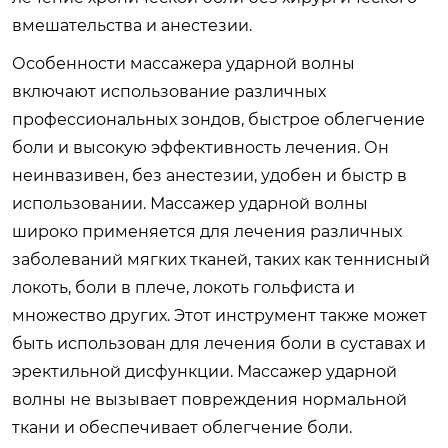
вмешательства и анестезии.
Особенности массажера ударной волны
включают использование различных
профессиональных зондов, быстрое облегчение
боли и высокую эффективность лечения. Он
неинвазивен, без анестезии, удобен и быстр в
использовании. Массажер ударной волны
широко применяется для лечения различных
заболеваний мягких тканей, таких как теннисный
локоть, боли в плече, локоть гольфиста и
множество других. Этот инструмент также может
быть использован для лечения боли в суставах и
эректильной дисфункции. Массажер ударной
волны не вызывает повреждения нормальной
ткани и обеспечивает облегчение боли.