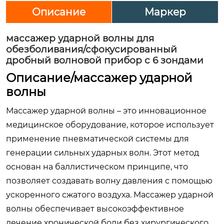
Описание
Маркер
массажер ударной волны для
обезболивания/сфокусированный
дробный волновой прибор с 6 зондами
Описание/
массажер
ударной
волны
Массажер ударной волны – это инновационное
медицинское оборудование, которое использует
применение пневматической системы для
генерации сильных ударных волн. Этот метод
основан на баллистическом принципе, что
позволяет создавать волну давления с помощью
ускоренного сжатого воздуха. Массажер ударной
волны обеспечивает высокоэффективное
лечение хронической боли без хирургического