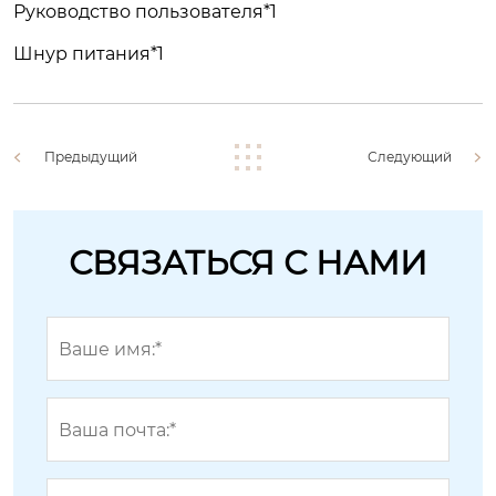
Руководство пользователя*1
Шнур питания*1
Предыдущий
Следующий
СВЯЗАТЬСЯ С НАМИ