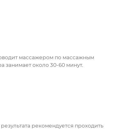
роводит массажером по массажным
 занимает около 30-60 минут.
я результата рекомендуется проходить