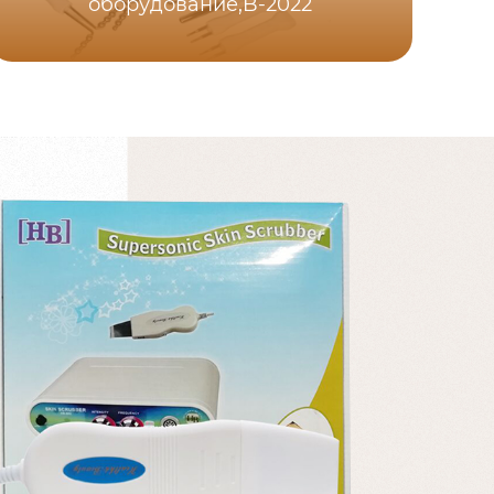
оборудование,B-2022