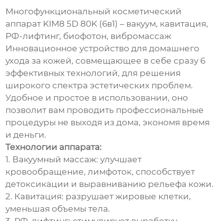
Многофункциональный косметический
аппарат KIM8 5D 80K (6в1) – вакуум, кавитация,
РФ-лифтинг, биофотон, вибромассаж
Инновационное устройство для домашнего
ухода за кожей, совмещающее в себе сразу 6
эффективных технологий, для решения
широкого спектра эстетических проблем.
Удобное и простое в использовании, оно
позволит вам проводить профессиональные
процедуры не выходя из дома, экономя время
и деньги.
Технологии аппарата:
1. Вакуумный массаж: улучшает
кровообращение, лимфоток, способствует
детоксикации и выравниванию рельефа кожи.
2. Кавитация: разрушает жировые клетки,
уменьшая объемы тела.