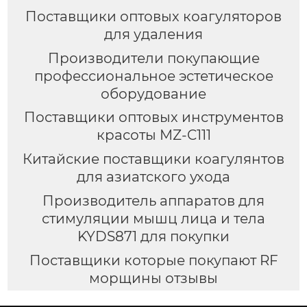
Поставщики оптовых коагуляторов
для удаления
Производители покупающие
профессиональное эстетическое
оборудование
Поставщики оптовых инструментов
красоты MZ-C111
Китайские поставщики коагулянтов
для азиатского ухода
Производитель аппаратов для
стимуляции мышц лица и тела
KYDS871 для покупки
Поставщики которые покупают RF
морщины отзывы