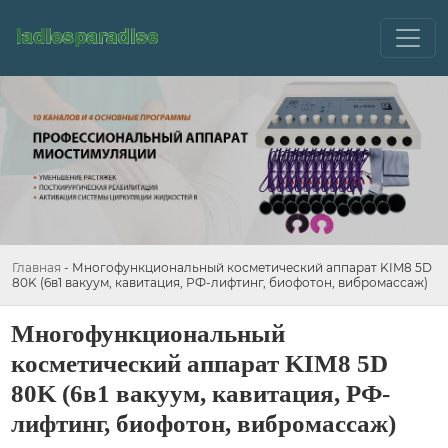
Главная
-
Многофункциональный косметический аппарат KIM8 5D
80K (6в1 вакуум, кавитация, РФ-лифтинг, биофотон, вибромассаж)
Многофункциональный
косметический аппарат KIM8 5D
80K (6в1 вакуум, кавитация, РФ-
лифтинг, биофотон, вибромассаж)