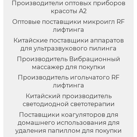
Производители оптовых приборов
красоты A2
Оптовые поставщики микроигл RF
лифтинга
Китайские поставщики аппаратов
для ультразвукового пилинга
Производитель Вибрационный
массажер для покупки
Производитель игольчатого RF
лифтинга
Китайский производитель
светодиодной светотерапии
Поставщики коагуляторов для
домашнего использования для
удаления папиллом для покупки