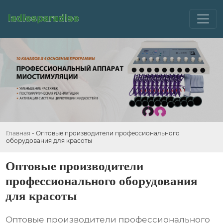
Главная
-
Оптовые производители профессионального
оборудования для красоты
Оптовые производители
профессионального оборудования
для красоты
Оптовые производители профессионального