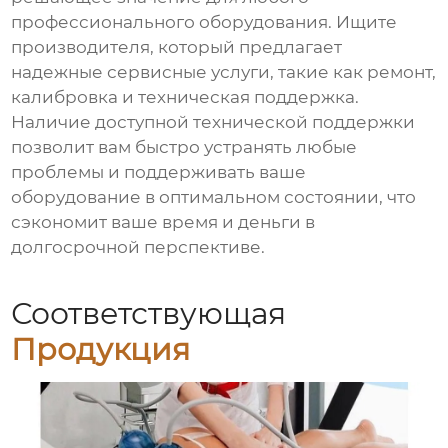
профессионального оборудования. Ищите
производителя, который предлагает
надежные сервисные услуги, такие как ремонт,
калибровка и техническая поддержка.
Наличие доступной технической поддержки
позволит вам быстро устранять любые
проблемы и поддерживать ваше
оборудование в оптимальном состоянии, что
сэкономит ваше время и деньги в
долгосрочной перспективе.
Соответствующая
Продукция