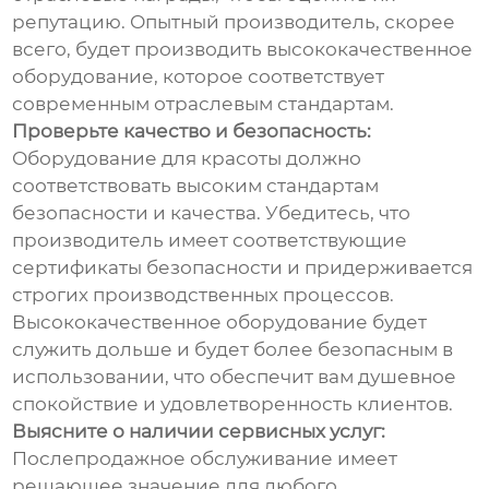
репутацию. Опытный производитель, скорее
всего, будет производить высококачественное
оборудование, которое соответствует
современным отраслевым стандартам.
Проверьте качество и безопасность:
Оборудование для красоты должно
соответствовать высоким стандартам
безопасности и качества. Убедитесь, что
производитель имеет соответствующие
сертификаты безопасности и придерживается
строгих производственных процессов.
Высококачественное оборудование будет
служить дольше и будет более безопасным в
использовании, что обеспечит вам душевное
спокойствие и удовлетворенность клиентов.
Выясните о наличии сервисных услуг:
Послепродажное обслуживание имеет
решающее значение для любого