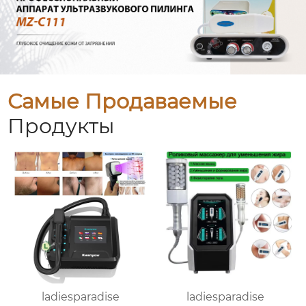
Самые Продаваемые
Продукты
ladiesparadise
ladiesparadise