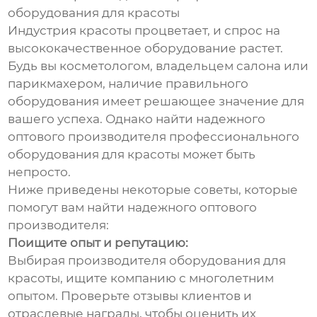
оборудования для красоты
Индустрия красоты процветает, и спрос на
высококачественное оборудование растет.
Будь вы косметологом, владельцем салона или
парикмахером, наличие правильного
оборудования имеет решающее значение для
вашего успеха. Однако найти надежного
оптового производителя профессионального
оборудования для красоты может быть
непросто.
Ниже приведены некоторые советы, которые
помогут вам найти надежного оптового
производителя:
Поищите опыт и репутацию:
Выбирая производителя оборудования для
красоты, ищите компанию с многолетним
опытом. Проверьте отзывы клиентов и
отраслевые награды, чтобы оценить их