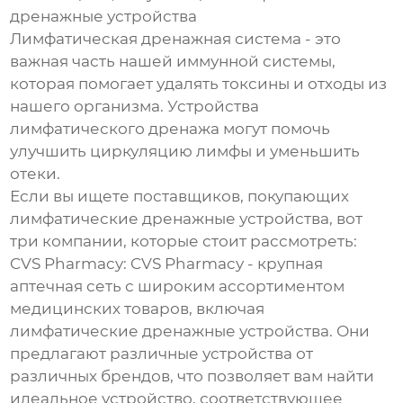
дренажные устройства
Лимфатическая дренажная система - это
важная часть нашей иммунной системы,
которая помогает удалять токсины и отходы из
нашего организма. Устройства
лимфатического дренажа могут помочь
улучшить циркуляцию лимфы и уменьшить
отеки.
Если вы ищете поставщиков, покупающих
лимфатические дренажные устройства, вот
три компании, которые стоит рассмотреть:
CVS Pharmacy: CVS Pharmacy - крупная
аптечная сеть с широким ассортиментом
медицинских товаров, включая
лимфатические дренажные устройства. Они
предлагают различные устройства от
различных брендов, что позволяет вам найти
идеальное устройство, соответствующее