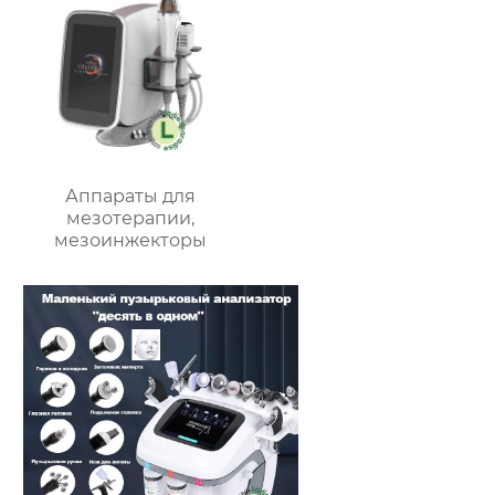
Аппараты для
мезотерапии,
мезоинжекторы