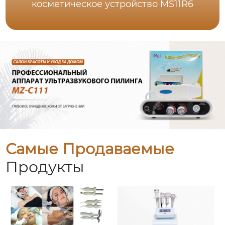
косметическое устройство MS11R6
Самые Продаваемые
Продукты