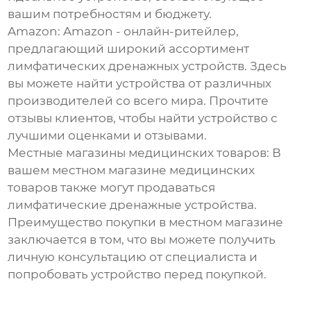
вашим потребностям и бюджету.
Amazon: Amazon - онлайн-ритейлер,
предлагающий широкий ассортимент
лимфатических дренажных устройств. Здесь
вы можете найти устройства от различных
производителей со всего мира. Прочтите
отзывы клиентов, чтобы найти устройство с
лучшими оценками и отзывами.
Местные магазины медицинских товаров: В
вашем местном магазине медицинских
товаров также могут продаваться
лимфатические дренажные устройства.
Преимущество покупки в местном магазине
заключается в том, что вы можете получить
личную консультацию от специалиста и
попробовать устройство перед покупкой.