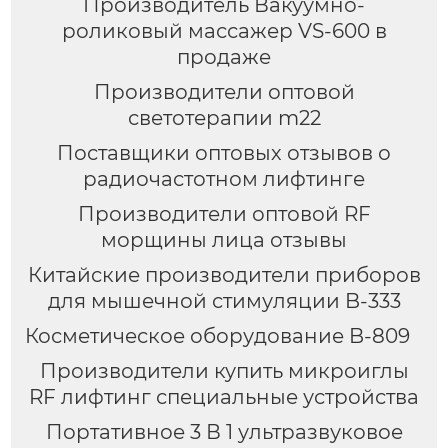
Производитель Вакуумно-
роликовый массажер VS-600 в
продаже
Производители оптовой
светотерапии m22
Поставщики оптовых отзывов о
радиочастотном лифтинге
Производители оптовой RF
морщины лица отзывы
Китайские производители приборов
для мышечной стимуляции B-333
Косметическое оборудование B-809
Производители купить микроиглы
RF лифтинг специальные устройства
Портативное 3 В 1 ультразвуковое