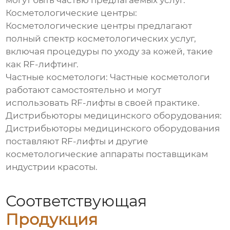
могут быть частью предлагаемых услуг.
Косметологические центры:
Косметологические центры предлагают
полный спектр косметологических услуг,
включая процедуры по уходу за кожей, такие
как RF-лифтинг.
Частные косметологи: Частные косметологи
работают самостоятельно и могут
использовать RF-лифты в своей практике.
Дистрибьюторы медицинского оборудования:
Дистрибьюторы медицинского оборудования
поставляют RF-лифты и другие
косметологические аппараты поставщикам
индустрии красоты.
Соответствующая
Продукция