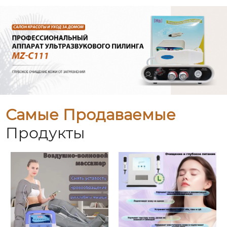
Самые Продаваемые
Продукты