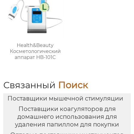
Health&Beauty
Косметологический
аппарат HB-101C
Связанный
Поиск
Поставщики мышечной стимуляции
Поставщики коагуляторов для
домашнего использования для
удаления папиллом для покупки