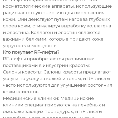
косметологические аппараты, использующие
радиочастотную энергию для омоложения
кожи. Они действуют путем нагрева глубоких
слоев кожи, стимулируя выработку коллагена
и эластина. Коллаген и эластин являются
важными белками, которые придают коже
упругость и молодость.
Кто покупает RF-лифты?
RF-лифты приобретаются различными
поставщиками в индустрии красоты:
Салоны красоты: Салоны красоты предлагают
услуги по уходу за кожей и телом, и RF-лифты
часто используются для улучшения состояния
кожи клиентов.
Медицинские клиники: Медицинские
клиники специализируются на лечебных и
омолаживающих процедурах, и RF-лифты