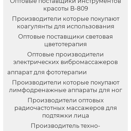
Оптовые поставщики инструментов
красоты B-809
Производители которые покупают
коагулянты для использования
Оптовые поставщики световая
цветотерапия
Оптовые производители
электрических вибромассажеров
аппарат для фототерапии
Производители которые покупают
лимфодренажные аппараты для ног
Производители оптовых
радиочастотных массажеров для
подтяжки лица
Производитель техно-