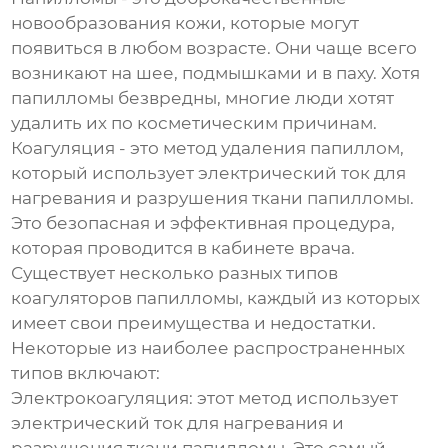
новообразования кожи, которые могут
появиться в любом возрасте. Они чаще всего
возникают на шее, подмышками и в паху. Хотя
папилломы безвредны, многие люди хотят
удалить их по косметическим причинам.
Коагуляция - это метод удаления папиллом,
который использует электрический ток для
нагревания и разрушения ткани папилломы.
Это безопасная и эффективная процедура,
которая проводится в кабинете врача.
Существует несколько разных типов
коагуляторов папилломы, каждый из которых
имеет свои преимущества и недостатки.
Некоторые из наиболее распространенных
типов включают:
Электрокоагуляция: этот метод использует
электрический ток для нагревания и