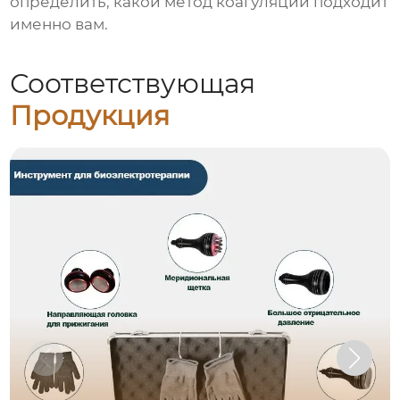
определить, какой метод коагуляции подходит
именно вам.
Соответствующая
Продукция