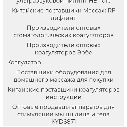
ультразвуковой пилинг HB-101c
Китайские поставщики Массаж RF
лифтинг
Производители оптовых
стоматологических коагуляторов
Производители оптовых
коагуляторов Эрбе
Коагулятор
Поставщики оборудования для
домашнего массажа для покупки
Китайские поставщики коагуляторов
инструкции
Оптовые продавцы аппаратов для
стимуляции мышц лица и тела
KYDS871