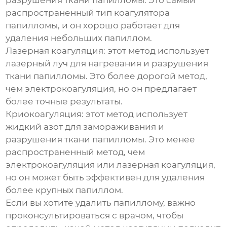
разрушения ткани папилломы. Это самый
распространенный тип коагулятора
папилломы, и он хорошо работает для
удаления небольших папиллом.
Лазерная коагуляция: этот метод использует
лазерный луч для нагревания и разрушения
ткани папилломы. Это более дорогой метод,
чем электрокоагуляция, но он предлагает
более точные результаты.
Криокоагуляция: этот метод использует
жидкий азот для замораживания и
разрушения ткани папилломы. Это менее
распространенный метод, чем
электрокоагуляция или лазерная коагуляция,
но он может быть эффективен для удаления
более крупных папиллом.
Если вы хотите удалить папиллому, важно
проконсультироваться с врачом, чтобы