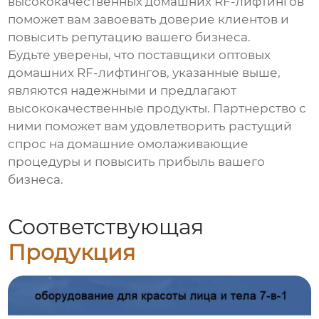
высококачественных домашних RF-лифтингов
поможет вам завоевать доверие клиентов и
повысить репутацию вашего бизнеса.
Будьте уверены, что поставщики оптовых
домашних RF-лифтингов, указанные выше,
являются надежными и предлагают
высококачественные продукты. Партнерство с
ними поможет вам удовлетворить растущий
спрос на домашние омолаживающие
процедуры и повысить прибыль вашего
бизнеса.
Соответствующая
Продукция