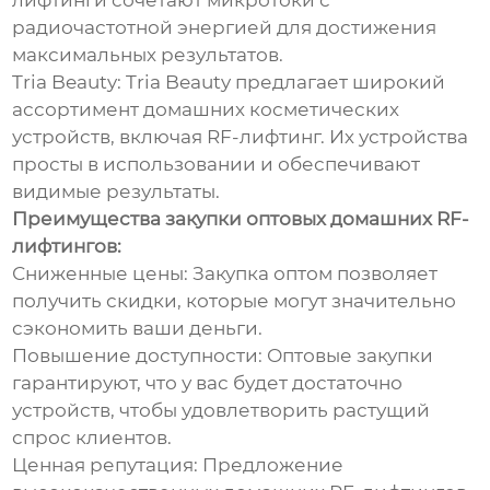
лифтинги сочетают микротоки с
радиочастотной энергией для достижения
максимальных результатов.
Tria Beauty: Tria Beauty предлагает широкий
ассортимент домашних косметических
устройств, включая RF-лифтинг. Их устройства
просты в использовании и обеспечивают
видимые результаты.
Преимущества закупки оптовых домашних RF-
лифтингов:
Сниженные цены: Закупка оптом позволяет
получить скидки, которые могут значительно
сэкономить ваши деньги.
Повышение доступности: Оптовые закупки
гарантируют, что у вас будет достаточно
устройств, чтобы удовлетворить растущий
спрос клиентов.
Ценная репутация: Предложение