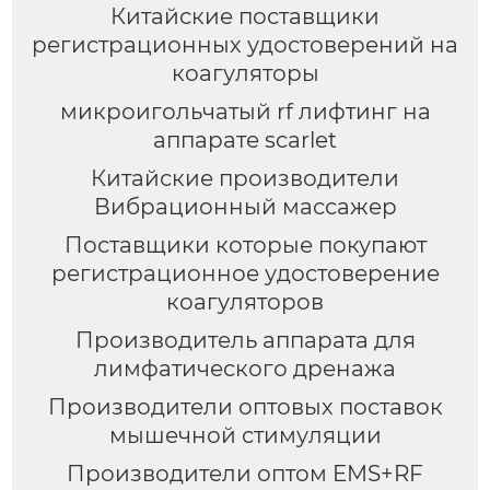
Китайские поставщики
регистрационных удостоверений на
коагуляторы
микроигольчатый rf лифтинг на
аппарате scarlet
Китайские производители
Вибрационный массажер
Поставщики которые покупают
регистрационное удостоверение
коагуляторов
Производитель аппарата для
лимфатического дренажа
Производители оптовых поставок
мышечной стимуляции
Производители оптом EMS+RF