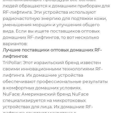
людей обращаются к домашним приборам для
RF-лифтинга. Эти устройства используют
радиочастотную энергию для подтяжки кожи,
уменьшения морщин и улучшения общего
вида. Если вы ищете поставщиков оптовых
домашних RF-лифтингов, то вот несколько
вариантов:
Лучшие поставщики оптовых домашних RF-
лифтингов:
TriPollar: Этот израильский бренд известен
своими инновационными технологиями RF-
лифтинга. Их домашние устройства
обеспечивают профессиональные результаты
в комфортных домашних условиях.
NuFace: Американский бренд NuFace
специализируется на микротоковых
устройствах для лица. Их домашние RF-