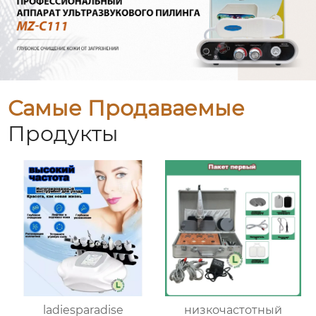
Самые Продаваемые
Продукты
ladiesparadise
низкочастотный