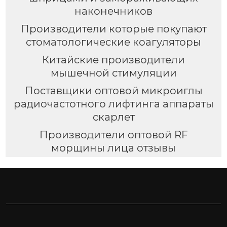
наконечников
Производители которые покупают
стоматологические коагуляторы
Китайские производители
мышечной стимуляции
Поставщики оптовой микроиглы
радиочастотного лифтинга аппараты
скарлет
Производители оптовой RF
морщины лица отзывы