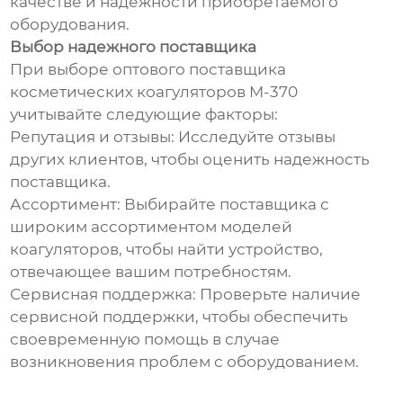
качестве и надежности приобретаемого
оборудования.
Выбор надежного поставщика
При выборе оптового поставщика
косметических коагуляторов M-370
учитывайте следующие факторы:
Репутация и отзывы: Исследуйте отзывы
других клиентов, чтобы оценить надежность
поставщика.
Ассортимент: Выбирайте поставщика с
широким ассортиментом моделей
коагуляторов, чтобы найти устройство,
отвечающее вашим потребностям.
Сервисная поддержка: Проверьте наличие
сервисной поддержки, чтобы обеспечить
своевременную помощь в случае
возникновения проблем с оборудованием.