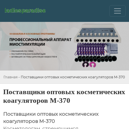
Главная
-
Поставщики оптовых косметических коагуляторов M-370
Поставщики оптовых косметических
коагуляторов M-370
Поставщики оптовых косметических
коагуляторов M-370
Косметологам, стремящимся