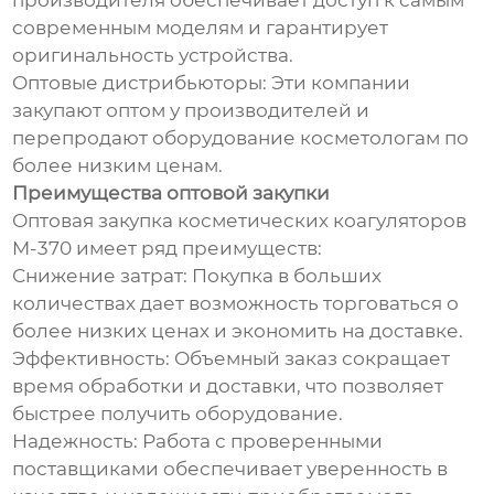
производителя обеспечивает доступ к самым
современным моделям и гарантирует
оригинальность устройства.
Оптовые дистрибьюторы: Эти компании
закупают оптом у производителей и
перепродают оборудование косметологам по
более низким ценам.
Преимущества оптовой закупки
Оптовая закупка косметических коагуляторов
M-370 имеет ряд преимуществ:
Снижение затрат: Покупка в больших
количествах дает возможность торговаться о
более низких ценах и экономить на доставке.
Эффективность: Объемный заказ сокращает
время обработки и доставки, что позволяет
быстрее получить оборудование.
Надежность: Работа с проверенными
поставщиками обеспечивает уверенность в