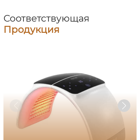
Соответствующая
Продукция