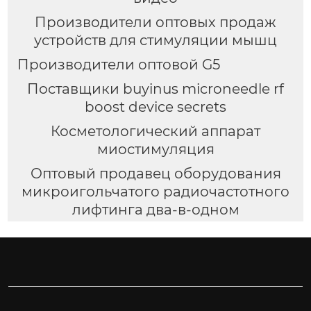
Производители оптовых продаж
устройств для стимуляции мышц
Производители оптовой G5
Поставщики buyinus microneedle rf
boost device secrets
Косметологический аппарат
миостимуляция
Оптовый продавец оборудования
микроигольчатого радиочастотного
лифтинга два-в-одном