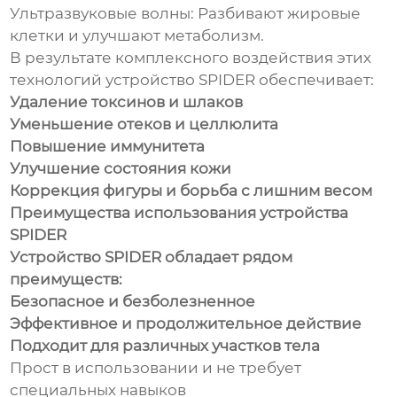
Ультразвуковые волны: Разбивают жировые
клетки и улучшают метаболизм.
В результате комплексного воздействия этих
технологий устройство SPIDER обеспечивает:
Удаление токсинов и шлаков
Уменьшение отеков и целлюлита
Повышение иммунитета
Улучшение состояния кожи
Коррекция фигуры и борьба с лишним весом
Преимущества использования устройства
SPIDER
Устройство SPIDER обладает рядом
преимуществ:
Безопасное и безболезненное
Эффективное и продолжительное действие
Подходит для различных участков тела
Прост в использовании и не требует
специальных навыков