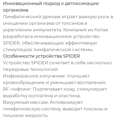
Инновационный подход к детоксикации
организма
Лимфатический дренаж играет важную роль в
очищении организма от токсинов и
укреплении иммунитета. Компания из Китая
разработала инновационное устройство
SPIDER, обеспечивающее эффективную
стимуляцию лимфатической системы.
Особенности устройства SPIDER
Устройство SPIDER сочетает в себе несколько
передовых технологий:
Инфракрасное излучение: Улучшает
кровообращение и уменьшает воспаления.
RF-лифтинг: Подтягивает кожу, стимулирует
выработку коллагена и эластина.
Вакуумный массаж: Активизирует
лимфатическую систему, выводит токсины и
лишнюю жидкость.