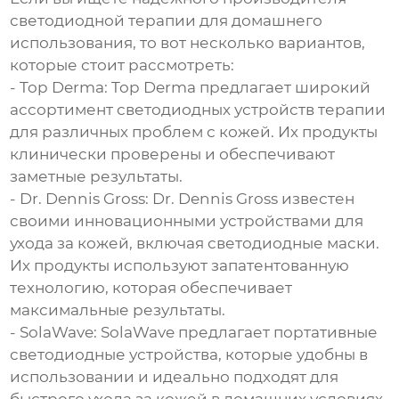
светодиодной терапии для домашнего
использования, то вот несколько вариантов,
которые стоит рассмотреть:
- Top Derma: Top Derma предлагает широкий
ассортимент светодиодных устройств терапии
для различных проблем с кожей. Их продукты
клинически проверены и обеспечивают
заметные результаты.
- Dr. Dennis Gross: Dr. Dennis Gross известен
своими инновационными устройствами для
ухода за кожей, включая светодиодные маски.
Их продукты используют запатентованную
технологию, которая обеспечивает
максимальные результаты.
- SolaWave: SolaWave предлагает портативные
светодиодные устройства, которые удобны в
использовании и идеально подходят для