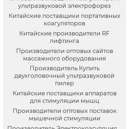
ультразвуковой электрофорез
Китайские поставщики портативных
коагуляторов
Китайские производители RF
лифтинга
Производители оптовых сайтов
массажного оборудования
Производитель Купить
двухголовочный ультразвуковой
пилер
Китайские поставщики аппаратов
для стимуляции мышц
Производители оптовых поставок
мышечной стимуляции
Производитель Электрокоагуляция