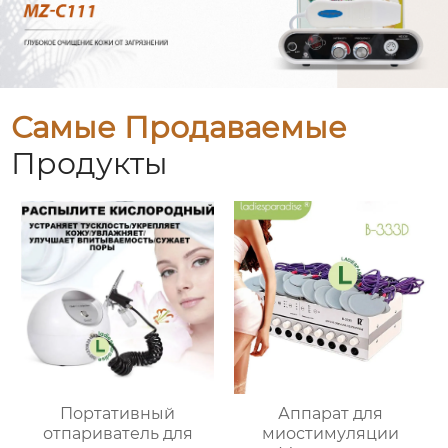
Самые Продаваемые
Продукты
Портативный
Аппарат для
отпариватель для
миостимуляции