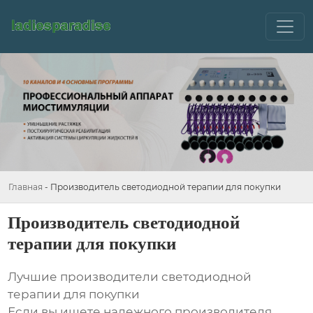
Главная
-
Производитель светодиодной терапии для покупки
Производитель светодиодной
терапии для покупки
Лучшие производители светодиодной
терапии для покупки
Если вы ищете надежного производителя