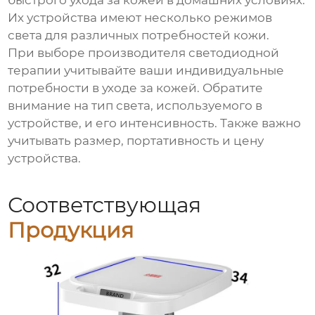
быстрого ухода за кожей в домашних условиях.
Их устройства имеют несколько режимов
света для различных потребностей кожи.
При выборе производителя светодиодной
терапии учитывайте ваши индивидуальные
потребности в уходе за кожей. Обратите
внимание на тип света, используемого в
устройстве, и его интенсивность. Также важно
учитывать размер, портативность и цену
устройства.
Соответствующая
Продукция