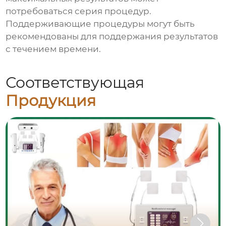
потребоваться серия процедур.
Поддерживающие процедуры могут быть
рекомендованы для поддержания результатов
с течением времени.
Соответствующая
Продукция