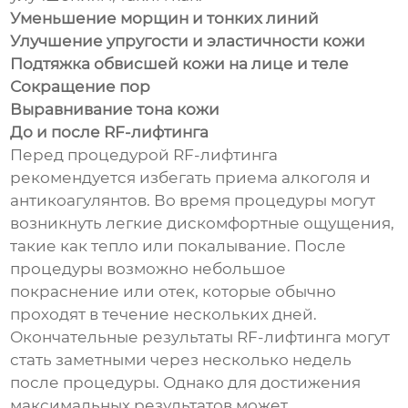
Уменьшение морщин и тонких линий
Улучшение упругости и эластичности кожи
Подтяжка обвисшей кожи на лице и теле
Сокращение пор
Выравнивание тона кожи
До и после RF-лифтинга
Перед процедурой RF-лифтинга
рекомендуется избегать приема алкоголя и
антикоагулянтов. Во время процедуры могут
возникнуть легкие дискомфортные ощущения,
такие как тепло или покалывание. После
процедуры возможно небольшое
покраснение или отек, которые обычно
проходят в течение нескольких дней.
Окончательные результаты RF-лифтинга могут
стать заметными через несколько недель
после процедуры. Однако для достижения
максимальных результатов может