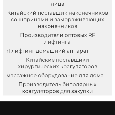
лица
Китайский поставщик наконечников
со шприцами и замораживающих
наконечников
Производители оптовых RF
лифтинга
rf лифтинг домашний аппарат
Китайские поставщики
хирургических коагуляторов
массажное оборудование для дома
Производитель биполярных
коагуляторов для закупки