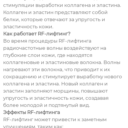
стимуляции выработки коллагена и эластина.
Коллаген и эластин представляют собой
белки, которые отвечают за упругость и
эластичность кожи.
Как работает RF-лифтинг?
Во время процедуры RF-лифтинга
радиочастотные волны воздействуют на
глубокие слои кожи, где находятся
коллагеновые и эластиновые волокна. Волны
нагревают эти волокна, что приводит к их
сокращению и стимулирует выработку нового
коллагена и эластина. Новый коллаген и
эластин заполняют морщины, повышают
упругость и эластичность кожи, создавая
более молодой и подтянутый вид.
Эффекты RF-лифтинга
RF-лифтинг может привести к заметным
улучшениям, таким как: