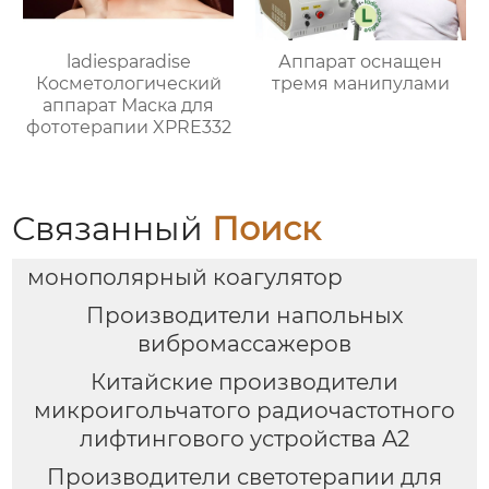
ladiesparadise
Аппарат оснащен
Косметологический
тремя манипулами
аппарат Маска для
фототерапии XPRE332
Связанный
Поиск
монополярный коагулятор
Производители напольных
вибромассажеров
Китайские производители
микроигольчатого радиочастотного
лифтингового устройства A2
Производители светотерапии для